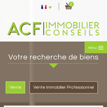
0
MENU
votre recherche de biens
Vente
Vente Immobilier Professionnel