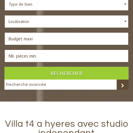
Type de bien
Localisation
RECHERCHER
Recherche avancée
villa t4 a hyeres avec studio