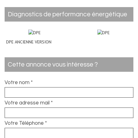
diagnostics de performance énergétique
DPE ANCIENNE VERSION
cette annonce vous intéresse ?
Votre nom *
Votre adresse mail *
Votre Téléphone *