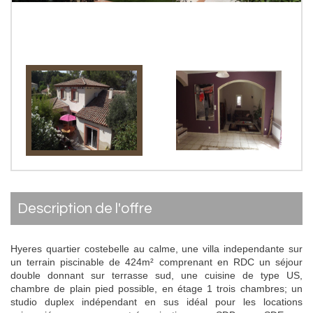
description de l'offre
Hyeres quartier costebelle au calme, une villa independante sur
un terrain piscinable de 424m² comprenant en RDC un séjour
double donnant sur terrasse sud, une cuisine de type US,
chambre de plain pied possible, en étage 1 trois chambres; un
studio duplex indépendant en sus idéal pour les locations