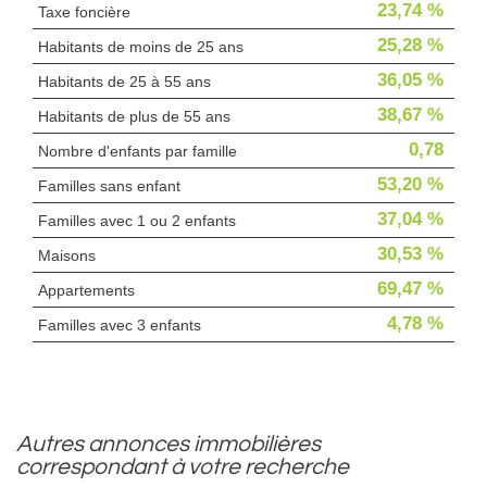
23,74 %
Taxe foncière
25,28 %
Habitants de moins de 25 ans
36,05 %
Habitants de 25 à 55 ans
38,67 %
Habitants de plus de 55 ans
0,78
Nombre d'enfants par famille
53,20 %
Familles sans enfant
37,04 %
Familles avec 1 ou 2 enfants
30,53 %
Maisons
69,47 %
Appartements
4,78 %
Familles avec 3 enfants
autres annonces immobilières
correspondant à votre recherche