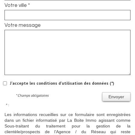
Votre ville *
Votre message
J'accepte les conditions d'utilisation des données (*)
* Champs obligatoires
Envoyer
* :
Les informations recueillies sur ce formulaire sont enregistrées
dans un fichier informatisé par La Boite Immo agissant comme
Sous-traitant du traitement pour la gestion de la
clientèle/prospects de l'Agence / du Réseau qui reste