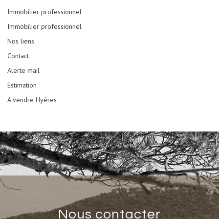
Immobilier professionnel
Immobilier professionnel
Nos liens
Contact
Alerte mail
Estimation
A vendre Hyères
nous contacter