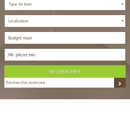
Type de bien
Localisation
RECHERCHER
Recherche avancée