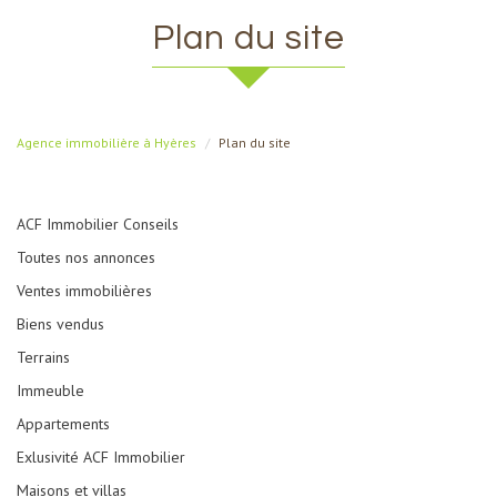
plan du site
Agence immobilière à Hyères
Plan du site
ACF Immobilier Conseils
Toutes nos annonces
Ventes immobilières
Biens vendus
Terrains
Immeuble
Appartements
Exlusivité ACF Immobilier
Maisons et villas