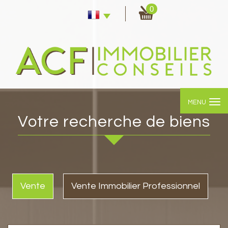
0
MENU
votre recherche de biens
Vente
Vente Immobilier Professionnel