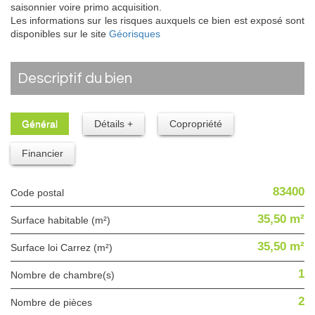
saisonnier voire primo acquisition.
Les informations sur les risques auxquels ce bien est exposé sont
disponibles sur le site
Géorisques
descriptif du bien
Général
Détails +
Copropriété
Financier
83400
Code postal
35,50 m²
Surface habitable (m²)
35,50 m²
Surface loi Carrez (m²)
1
Nombre de chambre(s)
2
Nombre de pièces