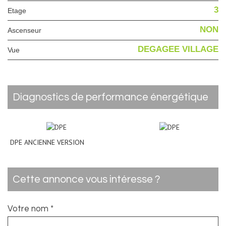
3
Etage
NON
Ascenseur
DEGAGEE VILLAGE
Vue
diagnostics de performance énergétique
DPE ANCIENNE VERSION
cette annonce vous intéresse ?
Votre nom *