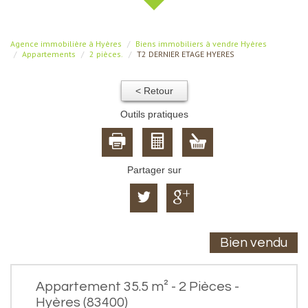
Agence immobilière à Hyères
Biens immobiliers à vendre Hyères
Appartements
2 pièces.
T2 DERNIER ETAGE HYERES
< Retour
Outils pratiques
Partager sur
Bien vendu
Appartement 35.5 m² - 2 Pièces -
Hyères (83400)