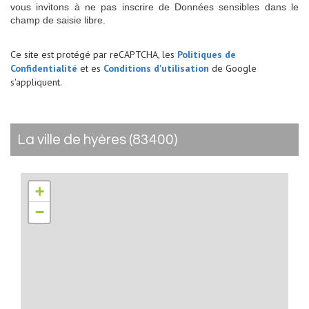
vous invitons à ne pas inscrire de Données sensibles dans le
champ de saisie libre.
Ce site est protégé par reCAPTCHA, les
Politiques de
Confidentialité
et es
Conditions d'utilisation
de Google
s'appliquent.
la ville de hyères (83400)
+
−