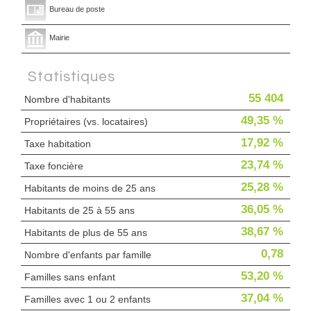
Bureau de poste
Mairie
Statistiques
55 404
Nombre d'habitants
49,35 %
Propriétaires (vs. locataires)
17,92 %
Taxe habitation
23,74 %
Taxe foncière
25,28 %
Habitants de moins de 25 ans
36,05 %
Habitants de 25 à 55 ans
38,67 %
Habitants de plus de 55 ans
0,78
Nombre d'enfants par famille
53,20 %
Familles sans enfant
37,04 %
Familles avec 1 ou 2 enfants