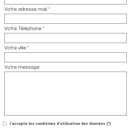
Votre adresse mail *
Votre Téléphone *
Votre ville *
Votre message
J'accepte les conditions d'utilisation des données (*)