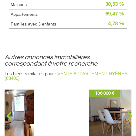
30,53 %
Maisons
69,47 %
Appartements
4,78 %
Familles avec 3 enfants
autres annonces immobilières
correspondant à votre recherche
Les biens similaires pour :
VENTE APPARTEMENT HYÈRES
(83400)
136 000 €