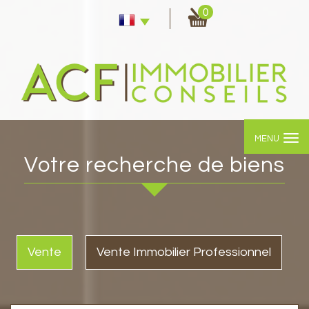
0
MENU
votre recherche de biens
Vente
Vente Immobilier Professionnel