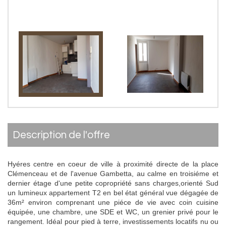
description de l'offre
Hyéres centre en coeur de ville à proximité directe de la place
Clémenceau et de l'avenue Gambetta, au calme en troisiéme et
dernier étage d'une petite copropriété sans charges,orienté Sud
un lumineux appartement T2 en bel état général vue dégagée de
36m² environ comprenant une piéce de vie avec coin cuisine
équipée, une chambre, une SDE et WC, un grenier privé pour le
rangement. Idéal pour pied à terre, investissements locatifs nu ou