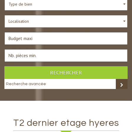
Type de bien
Localisation
RECHERCHER
Recherche avancée
t2 dernier etage hyeres