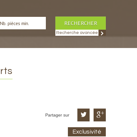
RECHERCHER
Recherche avancée
rts
Partager sur
Exclusivité