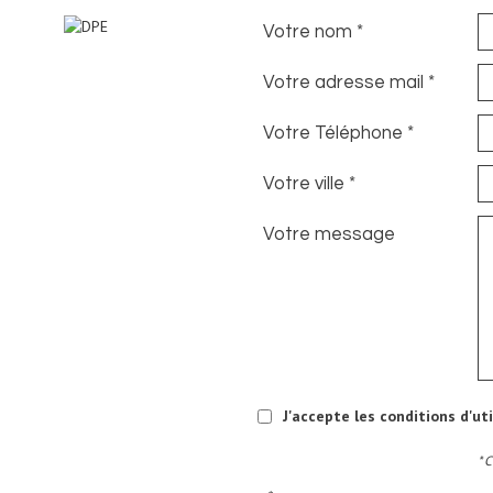
Votre nom *
Votre adresse mail *
Votre Téléphone *
Votre ville *
Votre message
J'accepte les conditions d'ut
* 