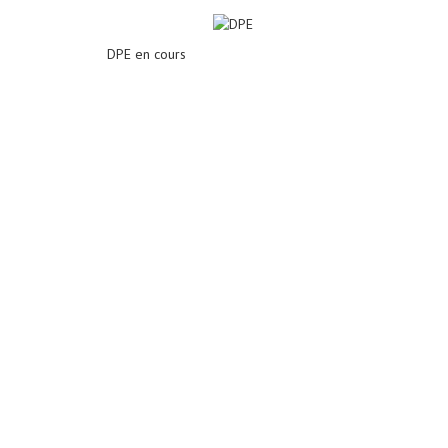
DPE en cours