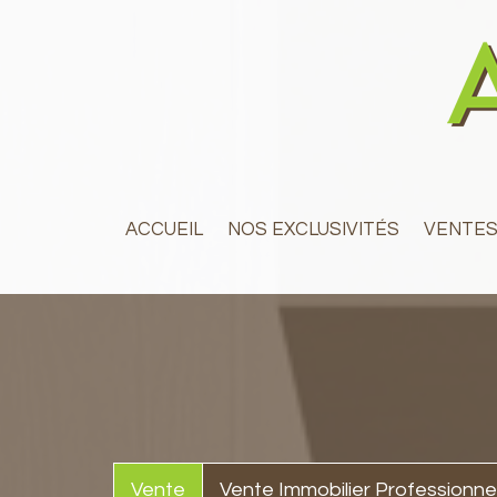
ACCUEIL
NOS EXCLUSIVITÉS
VENTE
Vente
Vente Immobilier Professionne