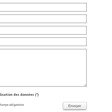
ilisation des données (*)
Champs obligatoires
Envoyer