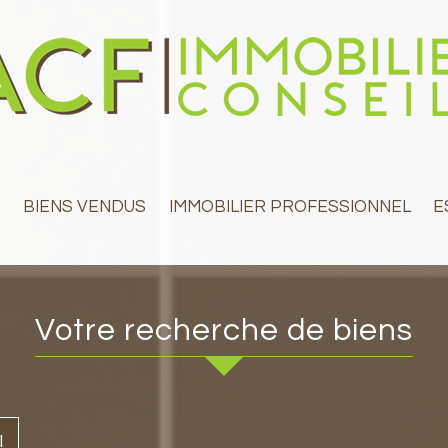
S
BIENS VENDUS
IMMOBILIER PROFESSIONNEL
votre recherche de biens
l