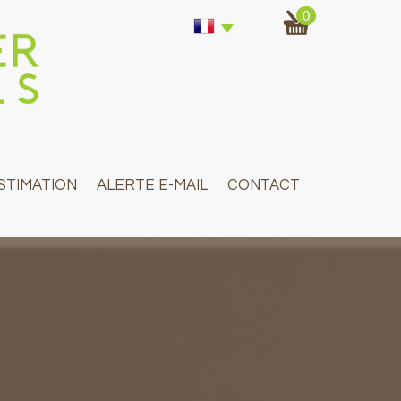
0
ESTIMATION
ALERTE E-MAIL
CONTACT