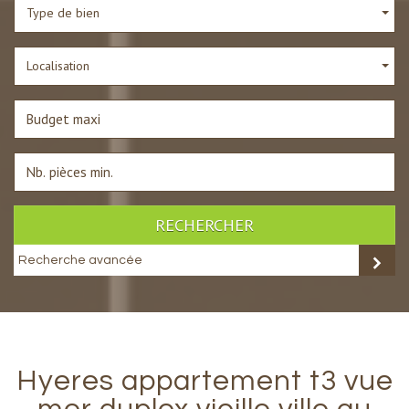
Type de bien
Localisation
RECHERCHER
Recherche avancée
hyeres appartement t3 vue