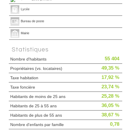
Lycée
Bureau de poste
Mairie
Statistiques
55 404
Nombre d'habitants
49,35 %
Propriétaires (vs. locataires)
17,92 %
Taxe habitation
23,74 %
Taxe foncière
25,28 %
Habitants de moins de 25 ans
36,05 %
Habitants de 25 à 55 ans
38,67 %
Habitants de plus de 55 ans
0,78
Nombre d'enfants par famille