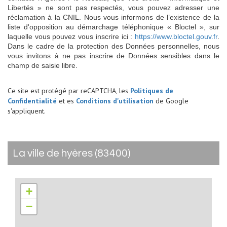
Libertés » ne sont pas respectés, vous pouvez adresser une
réclamation à la CNIL. Nous vous informons de l’existence de la
liste d'opposition au démarchage téléphonique « Bloctel », sur
laquelle vous pouvez vous inscrire ici :
https://www.bloctel.gouv.fr
.
Dans le cadre de la protection des Données personnelles, nous
vous invitons à ne pas inscrire de Données sensibles dans le
champ de saisie libre.
Ce site est protégé par reCAPTCHA, les
Politiques de
Confidentialité
et es
Conditions d'utilisation
de Google
s'appliquent.
la ville de hyères (83400)
+
−