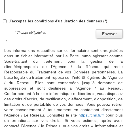
J'accepte les conditions d'utilisation des données (*)
* Champs obligatoires
Envoyer
* :
Les informations recueillies sur ce formulaire sont enregistrées
dans un fichier informatisé par La Boite Immo agissant comme
Sous-traitant du traitement pour la gestion de la
clientèle/prospects de l'Agence / du Réseau qui reste
Responsable du Traitement de vos Données personnelles. La
base légale du traitement repose sur l'intérêt légitime de l'Agence
/ du Réseau. Elles sont conservées jusqu'à demande de
suppression et sont destinées à l'Agence / au Réseau.
Conformément à la loi « informatique et libertés », vous disposez
des droits d’accès, de rectification, d’effacement, d’opposition, de
limitation et de portabilité de vos données. Vous pouvez retirer
votre consentement à tout moment en contactant directement
l’Agence / Le Réseau. Consultez le site
https://cnil.fr/fr
pour plus
d’informations sur vos droits. Si vous estimez, après avoir
contacté l'Agence / le Réseau, que vos droits « Informatique et