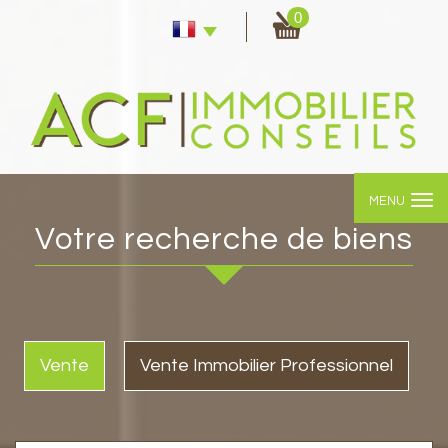
0
MENU
votre recherche de biens
Vente
Vente Immobilier Professionnel