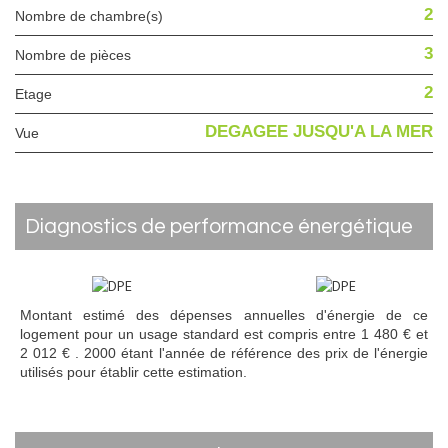
2
Nombre de chambre(s)
3
Nombre de pièces
2
Etage
DEGAGEE JUSQU'A LA MER
Vue
diagnostics de performance énergétique
Montant estimé des dépenses annuelles d'énergie de ce
logement pour un usage standard est compris entre 1 480 € et
2 012 € . 2000 étant l'année de référence des prix de l'énergie
utilisés pour établir cette estimation.