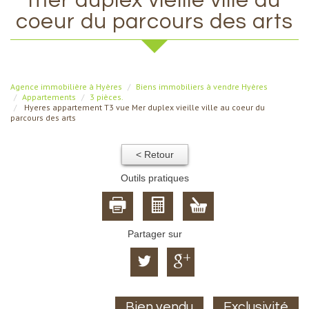
mer duplex vieille ville au
coeur du parcours des arts
Agence immobilière à Hyères
Biens immobiliers à vendre Hyères
Appartements
3 pièces.
Hyeres appartement T3 vue Mer duplex vieille ville au coeur du
parcours des arts
< Retour
Outils pratiques
Partager sur
Bien vendu
Exclusivité