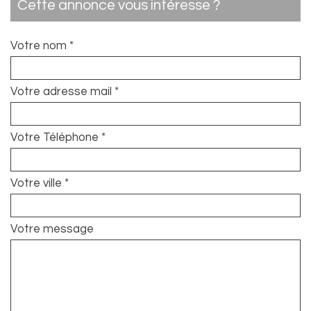
cette annonce vous intéresse ?
Votre nom *
Votre adresse mail *
Votre Téléphone *
Votre ville *
Votre message