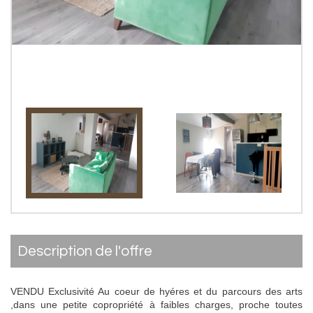
description de l'offre
VENDU Exclusivité Au coeur de hyéres et du parcours des arts
,dans une petite copropriété à faibles charges, proche toutes