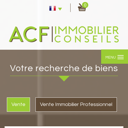
0
MENU
votre recherche de biens
Vente
Vente Immobilier Professionnel