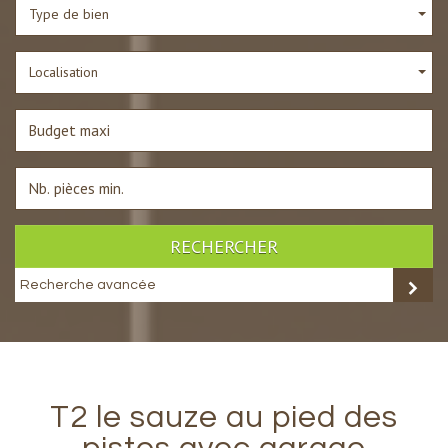
Type de bien
Localisation
RECHERCHER
Recherche avancée
t2 le sauze au pied des