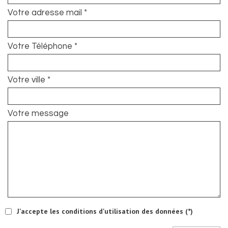
Votre adresse mail *
Votre Téléphone *
Votre ville *
Votre message
J'accepte les conditions d'utilisation des données (*)