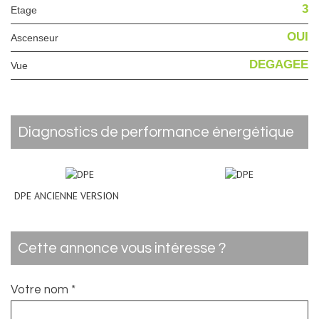
3
Etage
OUI
Ascenseur
DEGAGEE
Vue
diagnostics de performance énergétique
DPE ANCIENNE VERSION
cette annonce vous intéresse ?
Votre nom *