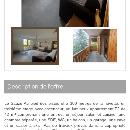
description de l'offre
Le Sauze Au pied des pistes et à 300 métres de la navette, en
troisiéme étage avec ascenceur, un lumineux appartement T2 de
42 m² comprenant une entrée, un séjour salon et cuisine, une
chambre séparée, une SDE, WC, un balcon, un garage, une cave
et un casier à skis. Pas de travaux prévus dans la copropriété