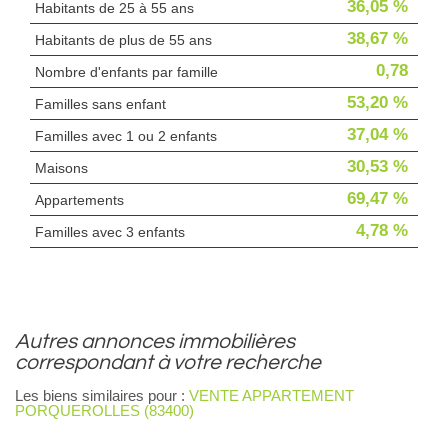
36,05 %
Habitants de 25 à 55 ans
38,67 %
Habitants de plus de 55 ans
0,78
Nombre d'enfants par famille
53,20 %
Familles sans enfant
37,04 %
Familles avec 1 ou 2 enfants
30,53 %
Maisons
69,47 %
Appartements
4,78 %
Familles avec 3 enfants
autres annonces immobilières
correspondant à votre recherche
Les biens similaires pour :
VENTE APPARTEMENT
PORQUEROLLES (83400)