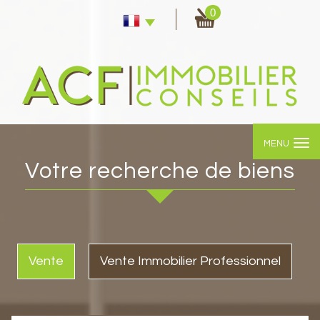
0
MENU
votre recherche de biens
Vente
Vente Immobilier Professionnel