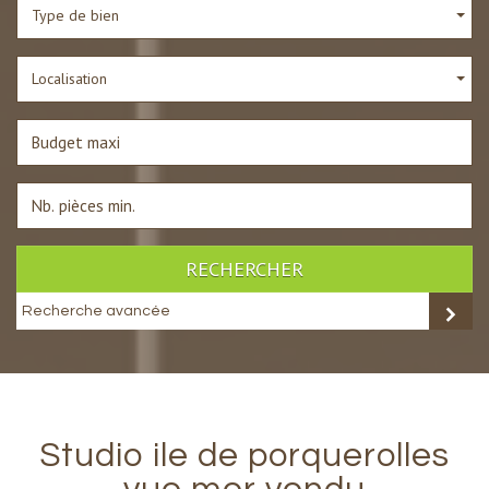
Type de bien
Localisation
RECHERCHER
Recherche avancée
studio ile de porquerolles