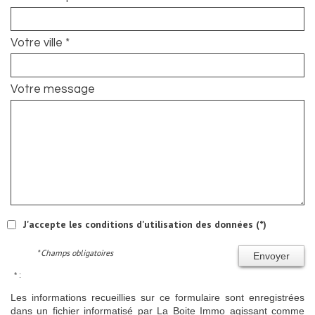
Votre ville *
Votre message
J'accepte les conditions d'utilisation des données (*)
* Champs obligatoires
Envoyer
* :
Les informations recueillies sur ce formulaire sont enregistrées
dans un fichier informatisé par La Boite Immo agissant comme