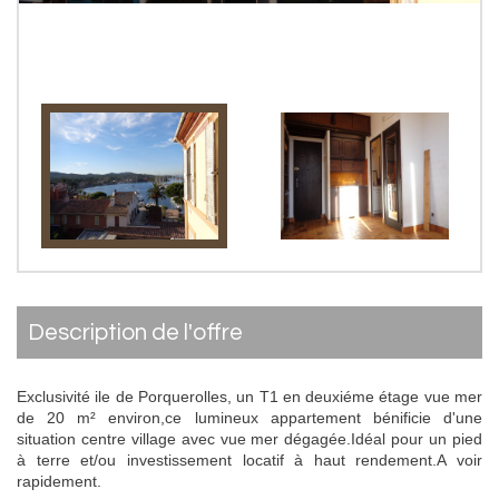
description de l'offre
Exclusivité ile de Porquerolles, un T1 en deuxiéme étage vue mer
de 20 m² environ,ce lumineux appartement bénificie d'une
situation centre village avec vue mer dégagée.Idéal pour un pied
à terre et/ou investissement locatif à haut rendement.A voir
rapidement.