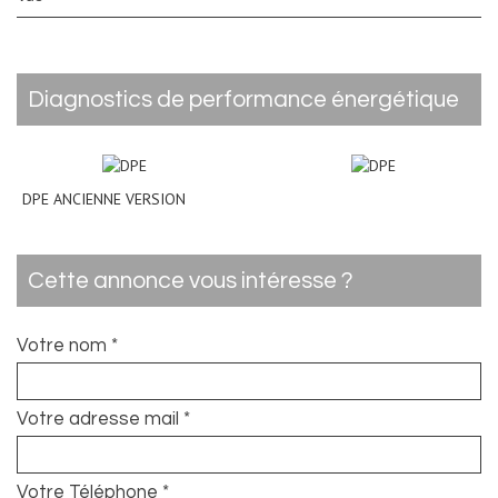
diagnostics de performance énergétique
DPE ANCIENNE VERSION
cette annonce vous intéresse ?
Votre nom *
Votre adresse mail *
Votre Téléphone *