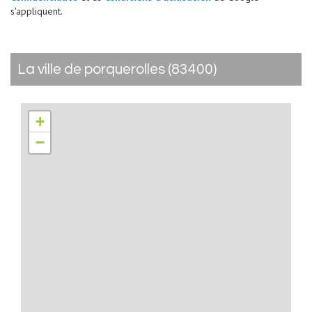
s'appliquent.
la ville de porquerolles (83400)
+
−