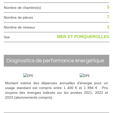
5
Nombre de chambre(s)
7
Nombre de pièces
1
Nombre de niveaux
MER ET PORQUEROLLES
Vue
diagnostics de performance énergétique
Montant estimé des dépenses annuelles d'énergie pour un
usage standard est compris entre 1 400 € et 1 894 € . Prix
moyens des énergies indexés sur les années 2021, 2022 et
2023 (abonnements compris).