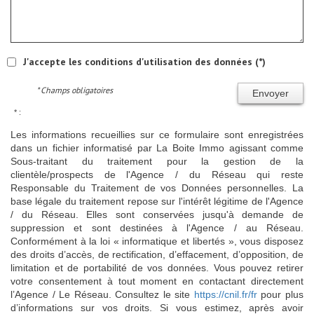
J'accepte les conditions d'utilisation des données (*)
* Champs obligatoires
Envoyer
* :
Les informations recueillies sur ce formulaire sont enregistrées
dans un fichier informatisé par La Boite Immo agissant comme
Sous-traitant du traitement pour la gestion de la
clientèle/prospects de l'Agence / du Réseau qui reste
Responsable du Traitement de vos Données personnelles. La
base légale du traitement repose sur l'intérêt légitime de l'Agence
/ du Réseau. Elles sont conservées jusqu'à demande de
suppression et sont destinées à l'Agence / au Réseau.
Conformément à la loi « informatique et libertés », vous disposez
des droits d’accès, de rectification, d’effacement, d’opposition, de
limitation et de portabilité de vos données. Vous pouvez retirer
votre consentement à tout moment en contactant directement
l’Agence / Le Réseau. Consultez le site
https://cnil.fr/fr
pour plus
d’informations sur vos droits. Si vous estimez, après avoir