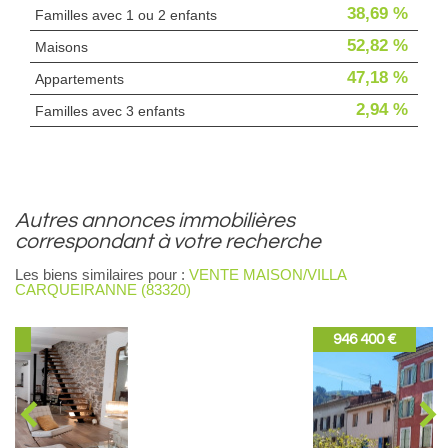
38,69 %
Familles avec 1 ou 2 enfants
52,82 %
Maisons
47,18 %
Appartements
2,94 %
Familles avec 3 enfants
autres annonces immobilières
correspondant à votre recherche
Les biens similaires pour :
VENTE MAISON/VILLA
CARQUEIRANNE (83320)
946 400 €