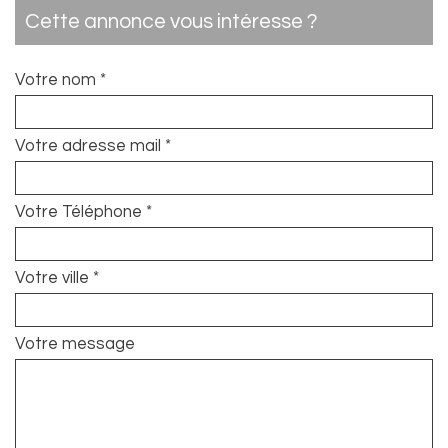
cette annonce vous intéresse ?
Votre nom *
Votre adresse mail *
Votre Téléphone *
Votre ville *
Votre message