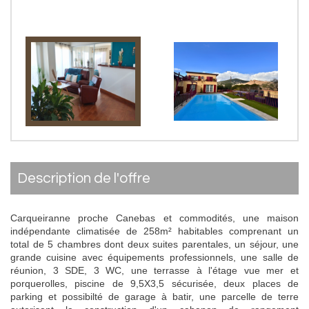
description de l'offre
Carqueiranne proche Canebas et commodités, une maison
indépendante climatisée de 258m² habitables comprenant un
total de 5 chambres dont deux suites parentales, un séjour, une
grande cuisine avec équipements professionnels, une salle de
réunion, 3 SDE, 3 WC, une terrasse à l'étage vue mer et
porquerolles, piscine de 9,5X3,5 sécurisée, deux places de
parking et possibilté de garage à batir, une parcelle de terre