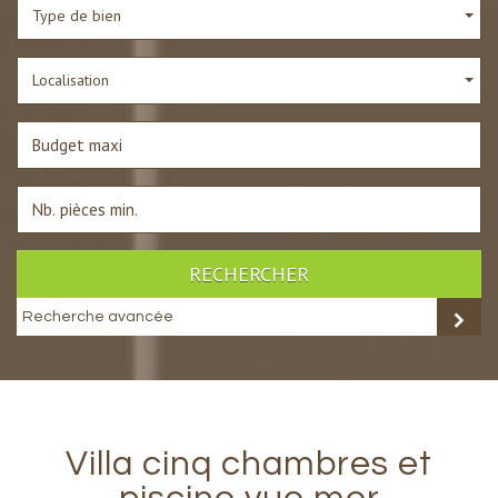
Type de bien
Localisation
RECHERCHER
Recherche avancée
villa cinq chambres et