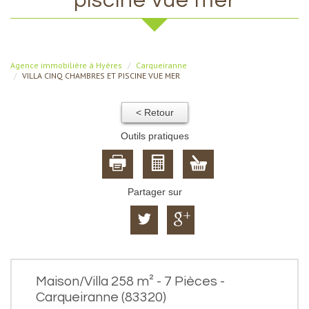
piscine vue mer
Agence immobilière à Hyères
Carqueiranne
VILLA CINQ CHAMBRES ET PISCINE VUE MER
< Retour
Outils pratiques
Partager sur
Maison/Villa 258 m² - 7 Pièces -
Carqueiranne (83320)