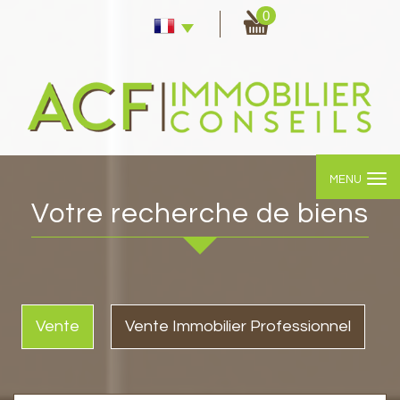
0
MENU
votre recherche de biens
Vente
Vente Immobilier Professionnel