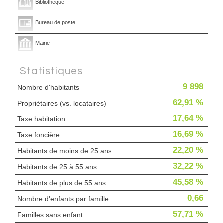
Bibliothèque
Bureau de poste
Mairie
Statistiques
9 898
Nombre d'habitants
62,91 %
Propriétaires (vs. locataires)
17,64 %
Taxe habitation
16,69 %
Taxe foncière
22,20 %
Habitants de moins de 25 ans
32,22 %
Habitants de 25 à 55 ans
45,58 %
Habitants de plus de 55 ans
0,66
Nombre d'enfants par famille
57,71 %
Familles sans enfant