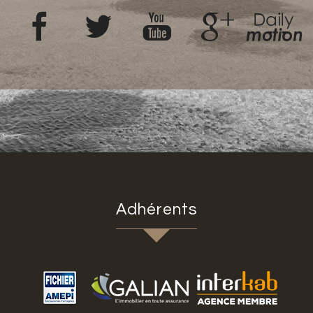
Adhérents