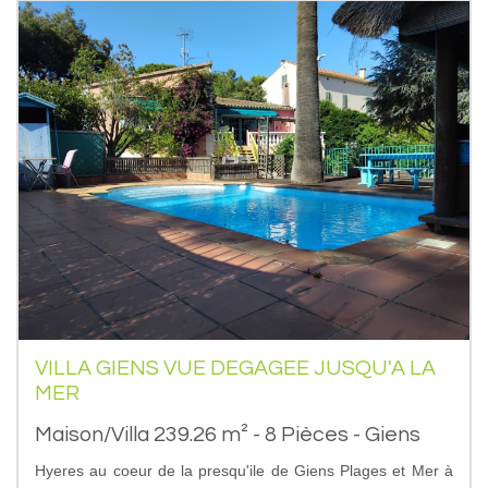
VILLA GIENS VUE DEGAGEE JUSQU'A LA
MER
Maison/Villa 239.26 m² - 8 Pièces - Giens
Hyeres au coeur de la presqu'ile de Giens Plages et Mer à