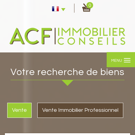
0
MENU
Votre recherche de biens
Vente
Vente Immobilier Professionnel