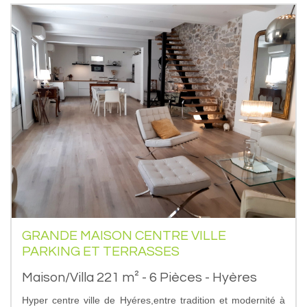
GRANDE MAISON CENTRE VILLE
PARKING ET TERRASSES
Maison/Villa 221 m² - 6 Pièces - Hyères
Hyper centre ville de Hyéres,entre tradition et modernité à