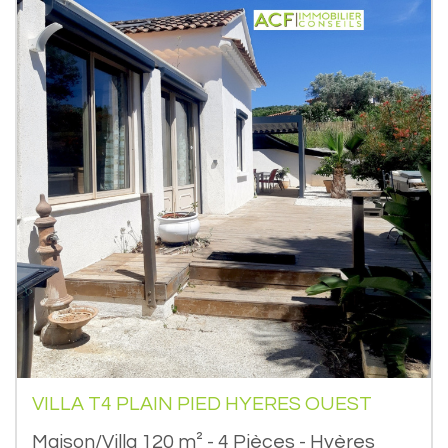
VILLA T4 PLAIN PIED HYERES OUEST
Maison/Villa 120 m² - 4 Pièces - Hyères