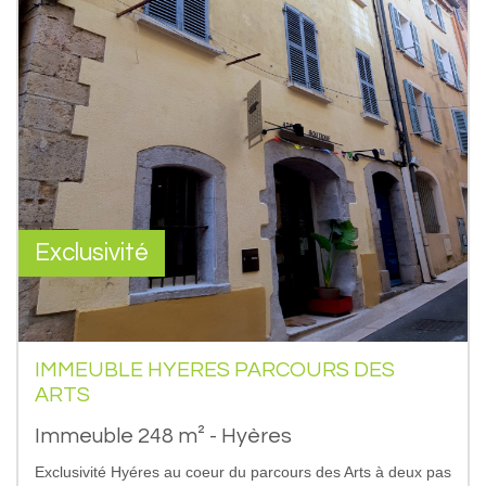
Exclusivité
IMMEUBLE HYERES PARCOURS DES
ARTS
Immeuble 248 m² - Hyères
Exclusivité Hyéres au coeur du parcours des Arts à deux pas