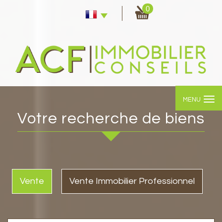
0
MENU
Votre recherche de biens
Vente
Vente Immobilier Professionnel