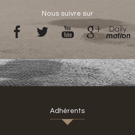
Nous suivre sur
Adhérents