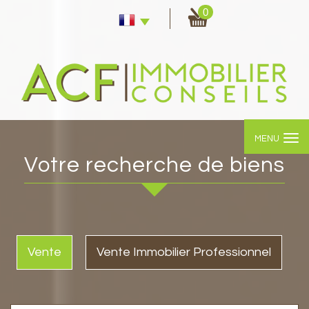
0
MENU
Votre recherche de biens
Vente
Vente Immobilier Professionnel