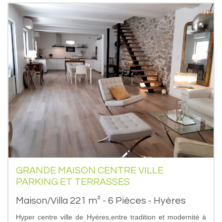
GRANDE MAISON CENTRE VILLE
PARKING ET TERRASSES
Maison/Villa 221 m² - 6 Pièces - Hyères
Hyper centre ville de Hyéres,entre tradition et modernité à