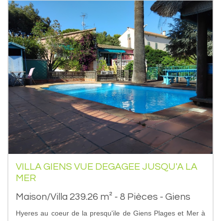
VILLA GIENS VUE DEGAGEE JUSQU'A LA
MER
Maison/Villa 239.26 m² - 8 Pièces - Giens
Hyeres au coeur de la presqu'ile de Giens Plages et Mer à