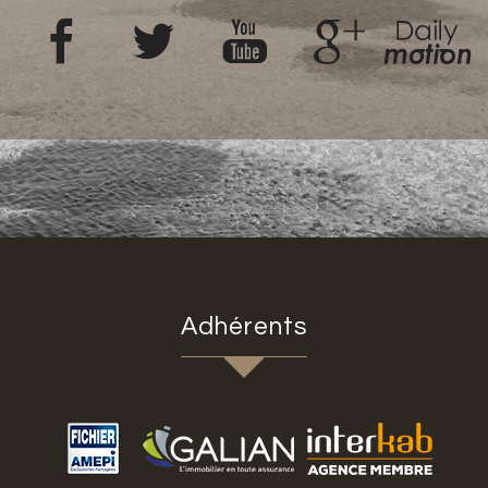
Adhérents